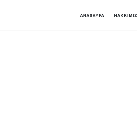
ANASAYFA
HAKKIMI