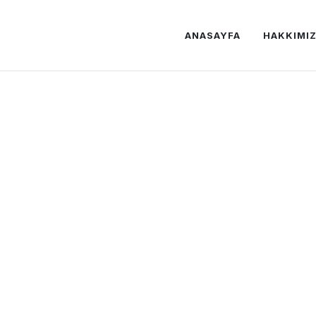
ANASAYFA
HAKKIMI