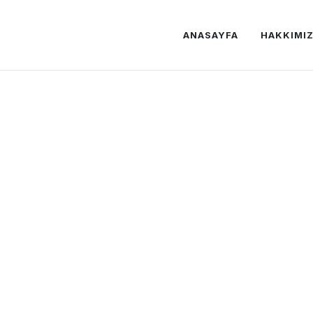
ANASAYFA
HAKKIMI