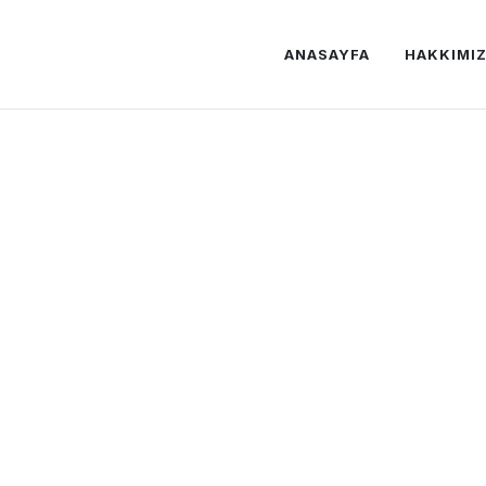
ANASAYFA
HAKKIMI