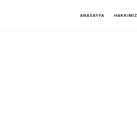
ANASAYFA
HAKKIMI