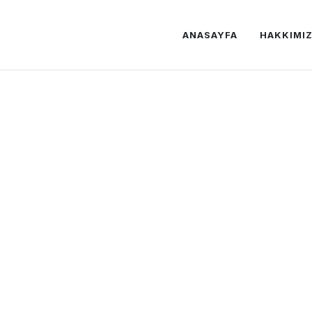
ANASAYFA
HAKKIMI