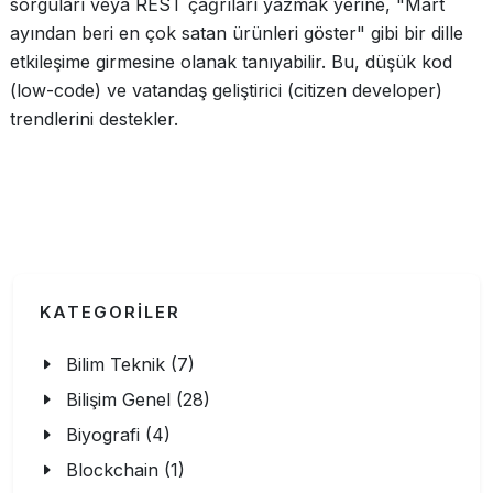
sorguları veya REST çağrıları yazmak yerine, "Mart
ayından beri en çok satan ürünleri göster" gibi bir dille
etkileşime girmesine olanak tanıyabilir. Bu, düşük kod
(low-code) ve vatandaş geliştirici (citizen developer)
trendlerini destekler.
KATEGORİLER
Bilim Teknik (7)
Bilişim Genel (28)
Biyografi (4)
Blockchain (1)