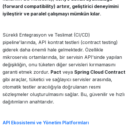
(forward compatibility) artırır, geliştirici deneyimini
iyileştirir ve paralel çalışmayı mümkün kılar
.
Sürekli Entegrasyon ve Teslimat (CI/CD)
pipeline'larında, API kontrat testleri (contract testing)
giderek daha önemli hale gelmektedir. Özellikle
mikroservis ortamlarında, bir servisin API'sinde yapılan
değişikliğin, onu tüketen diğer servisleri kırmamasını
garanti etmek zordur.
Pact
veya
Spring Cloud Contract
gibi araçlar, tüketici ve sağlayıcı servisler arasında,
otomatik testler aracılığıyla doğrulanan resmi
sözleşmeler oluşturulmasını sağlar. Bu, güvenilir ve hızlı
dağıtımların anahtarıdır.
API Ekosistemi ve Yönetim Platformları