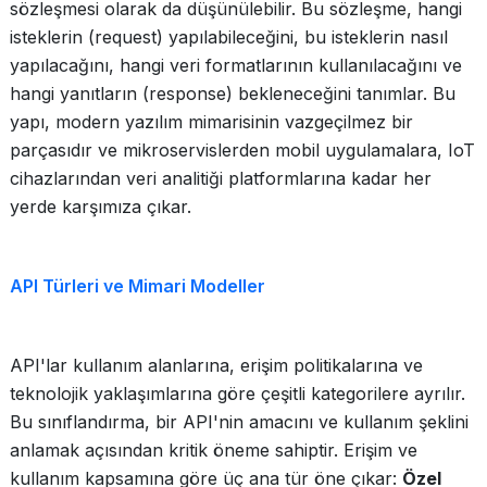
sözleşmesi olarak da düşünülebilir. Bu sözleşme, hangi
isteklerin (request) yapılabileceğini, bu isteklerin nasıl
yapılacağını, hangi veri formatlarının kullanılacağını ve
hangi yanıtların (response) bekleneceğini tanımlar. Bu
yapı, modern yazılım mimarisinin vazgeçilmez bir
parçasıdır ve mikroservislerden mobil uygulamalara, IoT
cihazlarından veri analitiği platformlarına kadar her
yerde karşımıza çıkar.
API Türleri ve Mimari Modeller
API'lar kullanım alanlarına, erişim politikalarına ve
teknolojik yaklaşımlarına göre çeşitli kategorilere ayrılır.
Bu sınıflandırma, bir API'nin amacını ve kullanım şeklini
anlamak açısından kritik öneme sahiptir. Erişim ve
kullanım kapsamına göre üç ana tür öne çıkar:
Özel