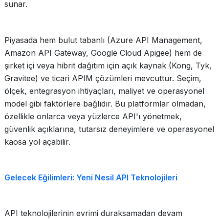
sunar.
Piyasada hem bulut tabanlı (Azure API Management,
Amazon API Gateway, Google Cloud Apigee) hem de
şirket içi veya hibrit dağıtım için açık kaynak (Kong, Tyk,
Gravitee) ve ticari APIM çözümleri mevcuttur. Seçim,
ölçek, entegrasyon ihtiyaçları, maliyet ve operasyonel
model gibi faktörlere bağlıdır. Bu platformlar olmadan,
özellikle onlarca veya yüzlerce API'ı yönetmek,
güvenlik açıklarına, tutarsız deneyimlere ve operasyonel
kaosa yol açabilir.
Gelecek Eğilimleri: Yeni Nesil API Teknolojileri
API teknolojilerinin evrimi duraksamadan devam