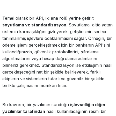
Temel olarak bir API, iki ana rolü yerine getirir:
soyutlama ve standardizasyon
. Soyutlama, altta yatan
sistemin karmaşıklığını gizleyerek, geliştiricinin sadece
tanımlanmış işlevlere odaklanmasını sağlar. Örneğin, bir
ödeme işlemi gerçekleştirmek için bir bankanın API'sini
kullandığınızda, güvenlik protokollerini, şifreleme
algoritmalarını veya hesap doğrulama adımlarını
bilmeniz gerekmez. Standardizasyon ise etkileşimin nasıl
gerçekleşeceğini net bir şekilde belirleyerek, farklı
ekiplerin ve sistemlerin tutarlı ve güvenilir bir şekilde
birlikte çalışmasını mümkün kılar.
Bu kavram, bir yazılımın sunduğu
işlevselliğin diğer
yazılımlar tarafından
nasıl kullanılacağının resmi bir