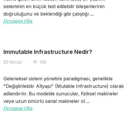
sisteminin en küçük test edilebilir bileşenlerinin
doğruluğunu ve beklendiği gibi çalıştığı ...
Devamını Oku
Immutable Infrastructure Nedir?
Mimari
168
Geleneksel sistem yönetimi paradigması, genellikle
"Değiştirilebilir Altyapı" (Mutable Infrastructure) olarak
adlandırılır. Bu modelde sunucular, fiziksel makineler
veya uzun ömürlü sanal makineler ol ...
Devamını Oku