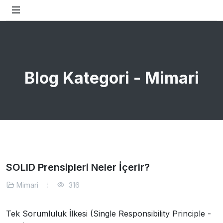
Blog Kategori - Mimari
SOLID Prensipleri Neler İçerir?
Mimari
316
Tek Sorumluluk İlkesi (Single Responsibility Principle -