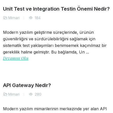
Unit Test ve Integration Testin Önemi Nedir?
Mimari
184
Modern yazılım geliştirme süreçlerinde, ürünün
güvenilirliğini ve sürdürülebilirliğini sağlamak için
sistematik test yaklaşımları benimsemek kaçınılmaz bir
gereklilik haline gelmiştir. Bu bağlamda, Un ...
Devamını Oku
API Gateway Nedir?
Mimari
280
Modern yazılım mimarilerinin merkezinde yer alan API