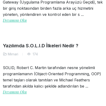
Gateway (Uygulama Programlama Arayüzü Geçidi), tek
bir giriş noktasından birden fazla arka uç hizmetini
yöneten, yönlendiren ve kontrol eden bir s ...
Devamını Oku
Yazılımda S.O.L.I.D İlkeleri Nedir ?
Mimari
174
SOLID, Robert C. Martin tarafından nesne yönelimli
programlamanın (Object-Oriented Programming, OOP)
temel taşları olarak tanıtılan ve Michael Feathers
tarafından akılda kalıcı şekilde adlandırılan be ...
Devamını Oku