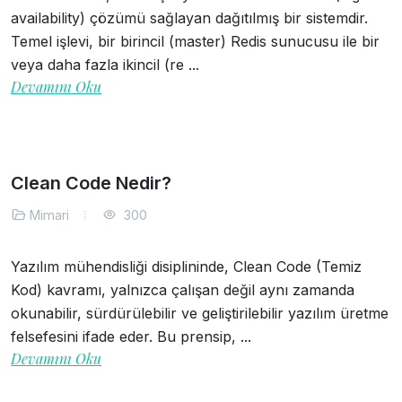
availability) çözümü sağlayan dağıtılmış bir sistemdir.
Temel işlevi, bir birincil (master) Redis sunucusu ile bir
veya daha fazla ikincil (re ...
Devamını Oku
Clean Code Nedir?
Mimari
300
Yazılım mühendisliği disiplininde, Clean Code (Temiz
Kod) kavramı, yalnızca çalışan değil aynı zamanda
okunabilir, sürdürülebilir ve geliştirilebilir yazılım üretme
felsefesini ifade eder. Bu prensip, ...
Devamını Oku