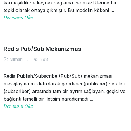
karmaşıklık ve kaynak sağlama verimsizliklerine bir
tepki olarak ortaya çıkmıştır. Bu modelin kökenl ...
Devamını Oku
Redis Pub/Sub Mekanizması
Mimari
298
Redis Publish/Subscribe (Pub/Sub) mekanizması,
mesajlaşma modeli olarak gönderici (publisher) ve alıcı
(subscriber) arasında tam bir ayrım sağlayan, geçici ve
bağlantı temelli bir iletişim paradigmadı ...
Devamını Oku