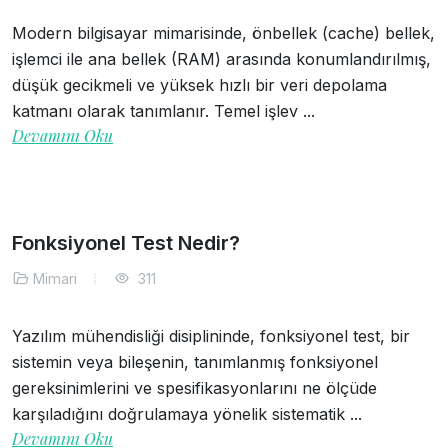
Modern bilgisayar mimarisinde, önbellek (cache) bellek,
işlemci ile ana bellek (RAM) arasında konumlandırılmış,
düşük gecikmeli ve yüksek hızlı bir veri depolama
katmanı olarak tanımlanır. Temel işlev ...
Devamını Oku
Fonksiyonel Test Nedir?
Mimari
311
Yazılım mühendisliği disiplininde, fonksiyonel test, bir
sistemin veya bileşenin, tanımlanmış fonksiyonel
gereksinimlerini ve spesifikasyonlarını ne ölçüde
karşıladığını doğrulamaya yönelik sistematik ...
Devamını Oku