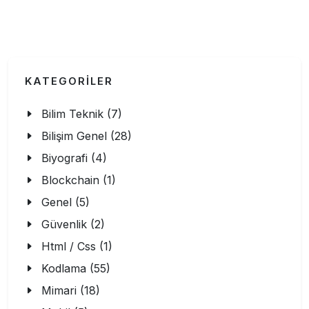
KATEGORİLER
Bilim Teknik (7)
Bilişim Genel (28)
Biyografi (4)
Blockchain (1)
Genel (5)
Güvenlik (2)
Html / Css (1)
Kodlama (55)
Mimari (18)