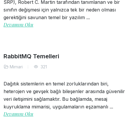
SRP), Robert C. Martin tarafından tanımlanan ve bir
sınıfın değişmesi için yalnızca tek bir neden olması
gerektiğini savunan temel bir yazılım ...
Devamını Oku
RabbitMQ Temelleri
Mimari
321
Dağıtık sistemlerin en temel zorluklarından biri,
heterojen ve gevşek bağlı bileşenler arasında güvenilir
veri iletişimini sağlamaktır. Bu bağlamda, mesaj
kuyruklama mimarisi, uygulamaların eşzamanlı ...
Devamını Oku