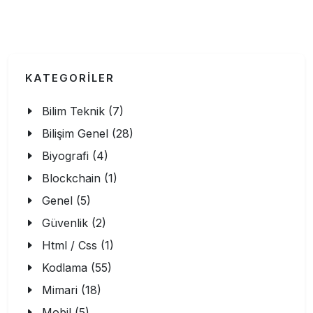
KATEGORİLER
Bilim Teknik (7)
Bilişim Genel (28)
Biyografi (4)
Blockchain (1)
Genel (5)
Güvenlik (2)
Html / Css (1)
Kodlama (55)
Mimari (18)
Mobil (5)