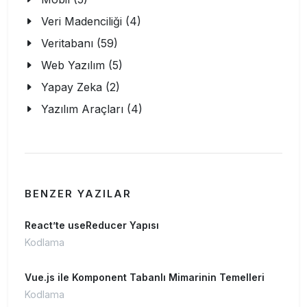
Veri Madenciliği (4)
Veritabanı (59)
Web Yazılım (5)
Yapay Zeka (2)
Yazılım Araçları (4)
BENZER YAZILAR
React’te useReducer Yapısı
Kodlama
Vue.js ile Komponent Tabanlı Mimarinin Temelleri
Kodlama