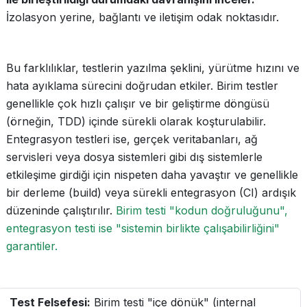
İzolasyon yerine, bağlantı ve iletişim odak noktasıdır.
Bu farklılıklar, testlerin yazılma şeklini, yürütme hızını ve
hata ayıklama sürecini doğrudan etkiler. Birim testler
genellikle çok hızlı çalışır ve bir geliştirme döngüsü
(örneğin, TDD) içinde sürekli olarak koşturulabilir.
Entegrasyon testleri ise, gerçek veritabanları, ağ
servisleri veya dosya sistemleri gibi dış sistemlerle
etkileşime girdiği için nispeten daha yavaştır ve genellikle
bir derleme (build) veya sürekli entegrasyon (CI) ardışık
düzeninde çalıştırılır.
Birim testi "kodun doğruluğunu",
entegrasyon testi ise "sistemin birlikte çalışabilirliğini"
garantiler.
Test Felsefesi:
Birim testi "içe dönük" (internal