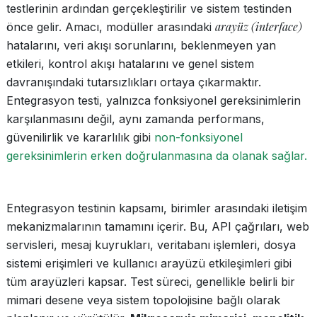
testlerinin ardından gerçekleştirilir ve sistem testinden
arayüz (interface)
önce gelir. Amacı, modüller arasındaki
hatalarını, veri akışı sorunlarını, beklenmeyen yan
etkileri, kontrol akışı hatalarını ve genel sistem
davranışındaki tutarsızlıkları ortaya çıkarmaktır.
Entegrasyon testi, yalnızca fonksiyonel gereksinimlerin
karşılanmasını değil, aynı zamanda performans,
güvenilirlik ve kararlılık gibi
non-fonksiyonel
gereksinimlerin erken doğrulanmasına da olanak sağlar.
Entegrasyon testinin kapsamı, birimler arasındaki iletişim
mekanizmalarının tamamını içerir. Bu, API çağrıları, web
servisleri, mesaj kuyrukları, veritabanı işlemleri, dosya
sistemi erişimleri ve kullanıcı arayüzü etkileşimleri gibi
tüm arayüzleri kapsar. Test süreci, genellikle belirli bir
mimari desene veya sistem topolojisine bağlı olarak