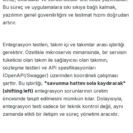
Bu süreç ve uygulamalara sıkı sıkıya bağlı kalmak,
yazılımın genel güvenilirliğini ve teslimat hızını doğrudan
artırır.
Entegrasyon testleri, takım içi ve takımlar arası işbirliği
gerektirir. Özellikle mikroservis mimarisinde, bir servisin
tüketicisi olan takım ile sağlayıcısı olan takımın,
sözleşme testleri ve API spesifikasyonları
(OpenAPI/Swagger) üzerinden koordineli çalışması
şarttır. Bu işbirliği,
"savunma hattını sola kaydırarak"
(shifting left)
entegrasyon sorunlarının üretim
öncesinde tespit edilmesini mümkün kılar. Dolayısıyla,
entegrasyon testi sadece bir teknik kontrol değil, aynı
zamanda etkili bir iletişim ve süreç yönetimi aracıdır.