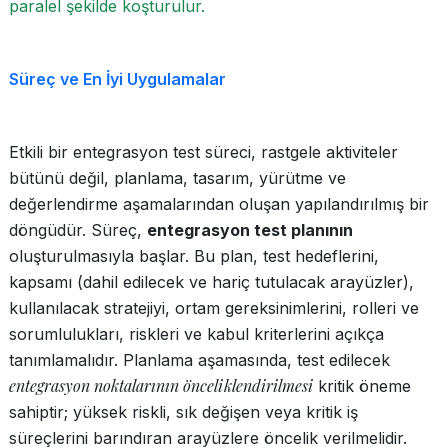
paralel şekilde koşturulur.
Süreç ve En İyi Uygulamalar
Etkili bir entegrasyon test süreci, rastgele aktiviteler
bütünü değil, planlama, tasarım, yürütme ve
değerlendirme aşamalarından oluşan yapılandırılmış bir
döngüdür. Süreç,
entegrasyon test planının
oluşturulmasıyla başlar. Bu plan, test hedeflerini,
kapsamı (dahil edilecek ve hariç tutulacak arayüzler),
kullanılacak stratejiyi, ortam gereksinimlerini, rolleri ve
sorumlulukları, riskleri ve kabul kriterlerini açıkça
tanımlamalıdır. Planlama aşamasında, test edilecek
entegrasyon noktalarının önceliklendirilmesi
kritik öneme
sahiptir; yüksek riskli, sık değişen veya kritik iş
süreçlerini barındıran arayüzlere öncelik verilmelidir.