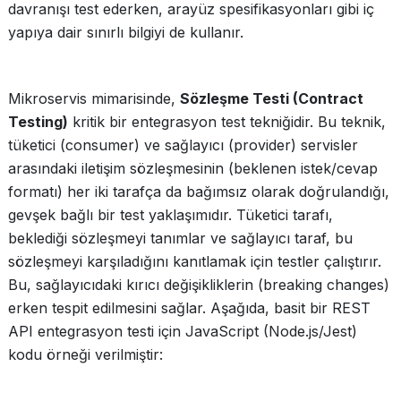
davranışı test ederken, arayüz spesifikasyonları gibi iç
yapıya dair sınırlı bilgiyi de kullanır.
Mikroservis mimarisinde,
Sözleşme Testi (Contract
Testing)
kritik bir entegrasyon test tekniğidir. Bu teknik,
tüketici (consumer) ve sağlayıcı (provider) servisler
arasındaki iletişim sözleşmesinin (beklenen istek/cevap
formatı) her iki tarafça da bağımsız olarak doğrulandığı,
gevşek bağlı bir test yaklaşımıdır. Tüketici tarafı,
beklediği sözleşmeyi tanımlar ve sağlayıcı taraf, bu
sözleşmeyi karşıladığını kanıtlamak için testler çalıştırır.
Bu, sağlayıcıdaki kırıcı değişikliklerin (breaking changes)
erken tespit edilmesini sağlar. Aşağıda, basit bir REST
API entegrasyon testi için JavaScript (Node.js/Jest)
kodu örneği verilmiştir: