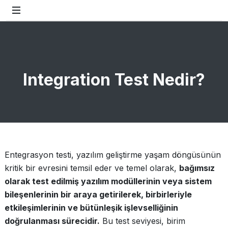
Integration Test Nedir?
Entegrasyon testi, yazılım geliştirme yaşam döngüsünün
kritik bir evresini temsil eder ve temel olarak,
bağımsız
olarak test edilmiş yazılım modüllerinin veya sistem
bileşenlerinin bir araya getirilerek, birbirleriyle
etkileşimlerinin ve bütünleşik işlevselliğinin
doğrulanması sürecidir.
Bu test seviyesi, birim