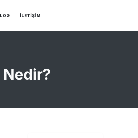
BLOG
İLETİŞİM
 Nedir?