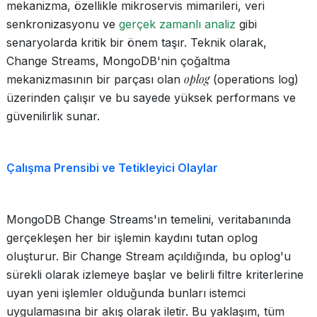
mekanizma, özellikle mikroservis mimarileri, veri
senkronizasyonu ve
gerçek zamanlı analiz
gibi
senaryolarda kritik bir önem taşır. Teknik olarak,
Change Streams, MongoDB'nin çoğaltma
oplog
mekanizmasının bir parçası olan
(operations log)
üzerinden çalışır ve bu sayede yüksek performans ve
güvenilirlik sunar.
Çalışma Prensibi ve Tetikleyici Olaylar
MongoDB Change Streams'ın temelini, veritabanında
gerçekleşen her bir işlemin kaydını tutan oplog
oluşturur. Bir Change Stream açıldığında, bu oplog'u
sürekli olarak izlemeye başlar ve belirli filtre kriterlerine
uyan yeni işlemler olduğunda bunları istemci
uygulamasına bir akış olarak iletir. Bu yaklaşım, tüm