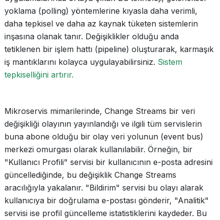
yoklama (polling) yöntemlerine kıyasla daha verimli,
daha tepkisel ve daha az kaynak tüketen sistemlerin
inşasına olanak tanır. Değişiklikler olduğu anda
tetiklenen bir işlem hattı (pipeline) oluşturarak, karmaşık
iş mantıklarını kolayca uygulayabilirsiniz.
Sistem
tepkiselliğini artırır.
Mikroservis mimarilerinde, Change Streams bir veri
değişikliği olayının yayınlandığı ve ilgili tüm servislerin
buna abone olduğu bir olay veri yolunun (event bus)
merkezi omurgası olarak kullanılabilir. Örneğin, bir
"Kullanıcı Profili" servisi bir kullanıcının e-posta adresini
güncellediğinde, bu değişiklik Change Streams
aracılığıyla yakalanır. "Bildirim" servisi bu olayı alarak
kullanıcıya bir doğrulama e-postası gönderir, "Analitik"
servisi ise profil güncelleme istatistiklerini kaydeder. Bu