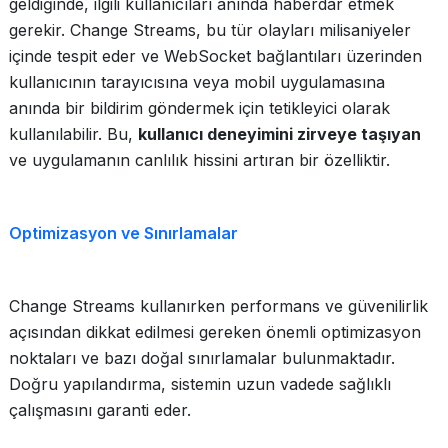
geldiğinde, ilgili kullanıcıları anında haberdar etmek
gerekir. Change Streams, bu tür olayları milisaniyeler
içinde tespit eder ve WebSocket bağlantıları üzerinden
kullanıcının tarayıcısına veya mobil uygulamasına
anında bir bildirim göndermek için tetikleyici olarak
kullanılabilir. Bu,
kullanıcı deneyimini zirveye taşıyan
ve uygulamanın canlılık hissini artıran bir özelliktir.
Optimizasyon ve Sınırlamalar
Change Streams kullanırken performans ve güvenilirlik
açısından dikkat edilmesi gereken önemli optimizasyon
noktaları ve bazı doğal sınırlamalar bulunmaktadır.
Doğru yapılandırma, sistemin uzun vadede sağlıklı
çalışmasını garanti eder.