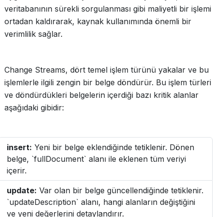
veritabanının sürekli sorgulanması gibi maliyetli bir işlemi
ortadan kaldırarak, kaynak kullanımında önemli bir
verimlilik sağlar.
Change Streams, dört temel işlem türünü yakalar ve bu
işlemlerle ilgili zengin bir belge döndürür. Bu işlem türleri
ve döndürdükleri belgelerin içerdiği bazı kritik alanlar
aşağıdaki gibidir:
insert:
Yeni bir belge eklendiğinde tetiklenir. Dönen
belge, `fullDocument` alanı ile eklenen tüm veriyi
içerir.
update:
Var olan bir belge güncellendiğinde tetiklenir.
`updateDescription` alanı, hangi alanların değiştiğini
ve yeni değerlerini detaylandırır.