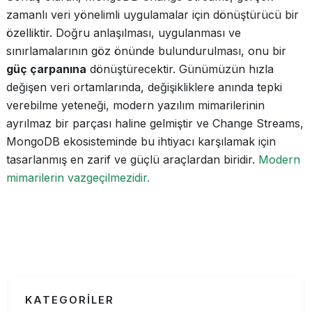
zamanlı veri yönelimli uygulamalar için dönüştürücü bir
özelliktir. Doğru anlaşılması, uygulanması ve
sınırlamalarının göz önünde bulundurulması, onu bir
güç çarpanına
dönüştürecektir. Günümüzün hızla
değişen veri ortamlarında, değişikliklere anında tepki
verebilme yeteneği, modern yazılım mimarilerinin
ayrılmaz bir parçası haline gelmiştir ve Change Streams,
MongoDB ekosisteminde bu ihtiyacı karşılamak için
tasarlanmış en zarif ve güçlü araçlardan biridir.
Modern
mimarilerin vazgeçilmezidir.
KATEGORİLER