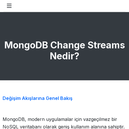
MongoDB Change Streams
Nedir?
Değişim Akışlarına Genel Bakış
MongoDB, modern uygulamalar için vazgeçilmez bir
NoSQL veritabanı olarak geniş kullanım alanına sahiptir.