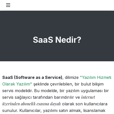
SaaS Nedir?
SaaS (Software as a Service)
, dilimize
"Yazılım Hizmeti
Olarak Yazılım"
şeklinde çevrilebilen, bir bulut bilişim
servis modelidir. Bu modelde, bir yazılım uygulaması bir
internet
servis sağlayıcı tarafından barındırılır ve
üzerinden abonelik esasına dayalı
olarak son kullanıcılara
sunulur. Kullanıcılar, yazılımı satın almak, lisanslamak