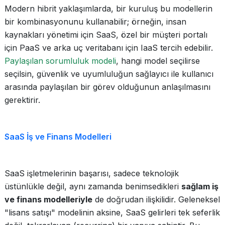
Modern hibrit yaklaşımlarda, bir kuruluş bu modellerin
bir kombinasyonunu kullanabilir; örneğin, insan
kaynakları yönetimi için SaaS, özel bir müşteri portalı
için PaaS ve arka uç veritabanı için IaaS tercih edebilir.
Paylaşılan sorumluluk modeli
, hangi model seçilirse
seçilsin, güvenlik ve uyumluluğun sağlayıcı ile kullanıcı
arasında paylaşılan bir görev olduğunun anlaşılmasını
gerektirir.
SaaS İş ve Finans Modelleri
SaaS işletmelerinin başarısı, sadece teknolojik
üstünlükle değil, aynı zamanda benimsedikleri
sağlam iş
ve finans modelleriyle
de doğrudan ilişkilidir. Geleneksel
"lisans satışı" modelinin aksine, SaaS gelirleri tek seferlik