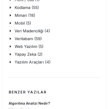
Kodlama (55)
Mimari (18)
Mobil (5)
Veri Madenciliği (4)
Veritabanı (59)
Web Yazılım (5)
Yapay Zeka (2)
Yazılım Araçları (4)
BENZER YAZILAR
Algoritma Analizi Nedir?