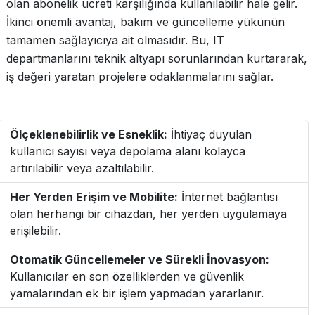
olan abonelik ücreti karşılığında kullanılabilir hale gelir.
İkinci önemli avantaj, bakım ve güncelleme yükünün
tamamen sağlayıcıya ait olmasıdır. Bu, IT
departmanlarını teknik altyapı sorunlarından kurtararak,
iş değeri yaratan projelere odaklanmalarını sağlar.
Ölçeklenebilirlik ve Esneklik:
İhtiyaç duyulan
kullanıcı sayısı veya depolama alanı kolayca
artırılabilir veya azaltılabilir.
Her Yerden Erişim ve Mobilite:
İnternet bağlantısı
olan herhangi bir cihazdan, her yerden uygulamaya
erişilebilir.
Otomatik Güncellemeler ve Sürekli İnovasyon:
Kullanıcılar en son özelliklerden ve güvenlik
yamalarından ek bir işlem yapmadan yararlanır.