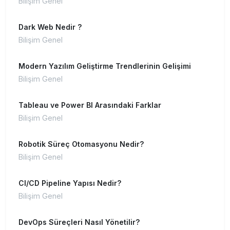
Bilişim Genel
Dark Web Nedir ?
Bilişim Genel
Modern Yazılım Geliştirme Trendlerinin Gelişimi
Bilişim Genel
Tableau ve Power BI Arasındaki Farklar
Bilişim Genel
Robotik Süreç Otomasyonu Nedir?
Bilişim Genel
CI/CD Pipeline Yapısı Nedir?
Bilişim Genel
DevOps Süreçleri Nasıl Yönetilir?