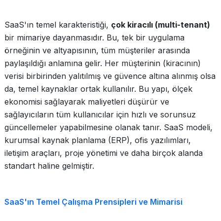
SaaS'ın temel karakteristiği,
çok kiracılı (multi-tenant)
bir mimariye dayanmasıdır. Bu, tek bir uygulama
örneğinin ve altyapısının, tüm müşteriler arasında
paylaşıldığı anlamına gelir. Her müşterinin (kiracının)
verisi birbirinden yalıtılmış ve güvence altına alınmış olsa
da, temel kaynaklar ortak kullanılır. Bu yapı, ölçek
ekonomisi sağlayarak maliyetleri düşürür ve
sağlayıcıların tüm kullanıcılar için hızlı ve sorunsuz
güncellemeler yapabilmesine olanak tanır. SaaS modeli,
kurumsal kaynak planlama (ERP), ofis yazılımları,
iletişim araçları, proje yönetimi ve daha birçok alanda
standart haline gelmiştir.
SaaS'ın Temel Çalışma Prensipleri ve Mimarisi