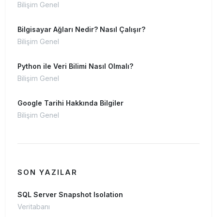
Bilişim Genel
Bilgisayar Ağları Nedir? Nasıl Çalışır?
Bilişim Genel
Python ile Veri Bilimi Nasıl Olmalı?
Bilişim Genel
Google Tarihi Hakkında Bilgiler
Bilişim Genel
SON YAZILAR
SQL Server Snapshot Isolation
Veritabanı