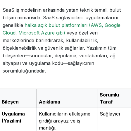
SaaS iş modelinin arkasında yatan teknik temel, bulut
bilişim mimarisidir. SaaS sağlayıcıları, uygulamalarını
genellikle
halka açık bulut platformları (AWS, Google
Cloud, Microsoft Azure gibi)
veya özel veri
merkezlerinde barındırarak, kullanılabilirlik,
ölçeklenebilirlik ve güvenlik sağlarlar. Yazılımın tüm
bileşenleri—sunucular, depolama, veritabanları, ağ
altyapısı ve uygulama kodu—sağlayıcının
sorumluluğundadır.
Sorumlu
Bileşen
Açıklama
Taraf
Uygulama
Kullanıcıların etkileşime
Sağlayıcı
(Yazılım)
girdiği arayüz ve iş
mantığı.