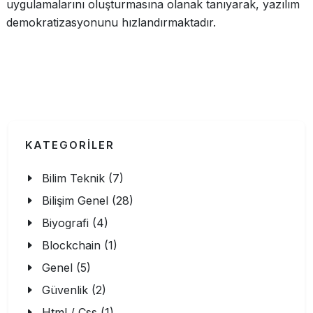
uygulamalarını oluşturmasına olanak tanıyarak, yazılım
demokratizasyonunu hızlandırmaktadır.
KATEGORİLER
Bilim Teknik (7)
Bilişim Genel (28)
Biyografi (4)
Blockchain (1)
Genel (5)
Güvenlik (2)
Html / Css (1)