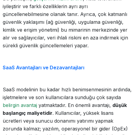
iyileştirir ve farklı özelliklerin ayrı ayrı
güncellenebilmesine olanak tanır. Ayrıca, çok katmanlı
güvenlik yaklaşımı (ağ güvenliği, uygulama güvenliği,
kimlik ve erişim yönetimi) bu mimarinin merkezinde yer
alır ve sağlayıcılar, veri ihlali riskini en aza indirmek için
sürekli güvenlik güncellemeleri yapar.
SaaS Avantajları ve Dezavantajları
SaaS modelinin bu kadar hızlı benimsenmesinin ardında,
işletmelere ve son kullanıcılara sunduğu çok sayıda
belirgin avantaj
yatmaktadır. En önemli avantajı,
düşük
başlangıç maliyetidir
. Kullanıcılar, yüksek lisans
ücretleri veya sunucu donanımı yatırımı yapmak
zorunda kalmaz; yazılım, operasyonel bir gider (OpEx)