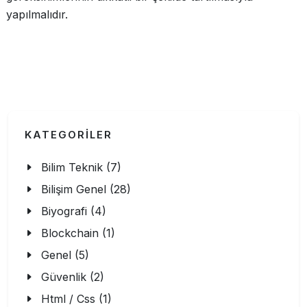
yapılmalıdır.
KATEGORİLER
Bilim Teknik (7)
Bilişim Genel (28)
Biyografi (4)
Blockchain (1)
Genel (5)
Güvenlik (2)
Html / Css (1)