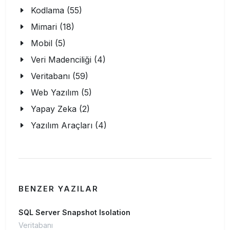
Kodlama (55)
Mimari (18)
Mobil (5)
Veri Madenciliği (4)
Veritabanı (59)
Web Yazılım (5)
Yapay Zeka (2)
Yazılım Araçları (4)
BENZER YAZILAR
SQL Server Snapshot Isolation
Veritabanı