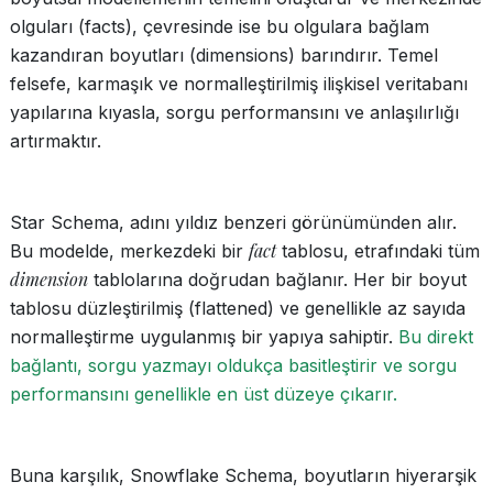
olguları (facts), çevresinde ise bu olgulara bağlam
kazandıran boyutları (dimensions) barındırır. Temel
felsefe, karmaşık ve normalleştirilmiş ilişkisel veritabanı
yapılarına kıyasla, sorgu performansını ve anlaşılırlığı
artırmaktır.
Star Schema, adını yıldız benzeri görünümünden alır.
fact
Bu modelde, merkezdeki bir
tablosu, etrafındaki tüm
dimension
tablolarına doğrudan bağlanır. Her bir boyut
tablosu düzleştirilmiş (flattened) ve genellikle az sayıda
normalleştirme uygulanmış bir yapıya sahiptir.
Bu direkt
bağlantı, sorgu yazmayı oldukça basitleştirir ve sorgu
performansını genellikle en üst düzeye çıkarır.
Buna karşılık, Snowflake Schema, boyutların hiyerarşik