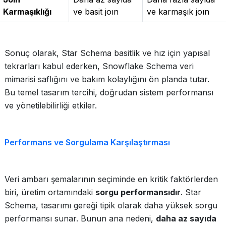
Karmaşıklığı
ve basit joın
ve karmaşık joın
Sonuç olarak, Star Schema basitlik ve hız için yapısal
tekrarları kabul ederken, Snowflake Schema veri
mimarisi saflığını ve bakım kolaylığını ön planda tutar.
Bu temel tasarım tercihi, doğrudan sistem performansı
ve yönetilebilirliği etkiler.
Performans ve Sorgulama Karşılaştırması
Veri ambarı şemalarının seçiminde en kritik faktörlerden
biri, üretim ortamındaki
sorgu performansıdır
. Star
Schema, tasarımı gereği tipik olarak daha yüksek sorgu
performansı sunar. Bunun ana nedeni,
daha az sayıda