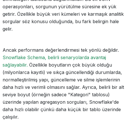
operasyonları, sorgunun yürütülme süresine ek yük
getirir. Özellikle büyük veri kümeleri ve karmaşık analitik
sorgular söz konusu olduğunda, bu fark belirgin hale
gelir.
Ancak performans değerlendirmesi tek yönlü değildir.
Snowflake Schema, belirli senaryolarda avantaj
sağlayabilir.
Özellikle boyutların çok büyük olduğu
(milyonlarca kayıtlı) ve sıkça güncellendiği durumlarda,
normalleştirilmiş yapı, güncelleme ve silme işlemlerinin
daha hızlı ve verimli olmasını sağlar. Ayrıca, belirli bir alt
seviye boyut (örneğin sadece "Kategori" tablosu)
üzerinde yapılan agregasyon sorguları, Snowflake'de
daha hızlı olabilir çünkü daha küçük bir tablo üzerinde
çalışılır.