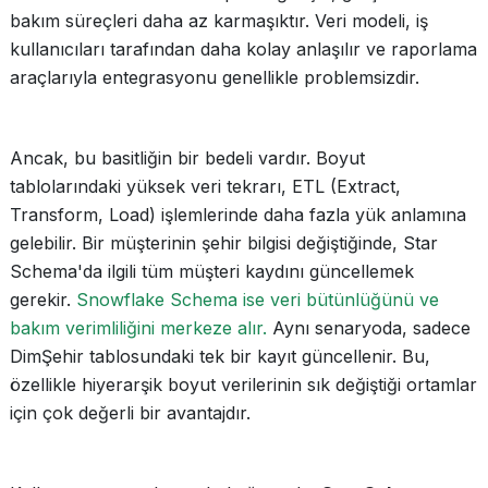
bakım süreçleri daha az karmaşıktır. Veri modeli, iş
kullanıcıları tarafından daha kolay anlaşılır ve raporlama
araçlarıyla entegrasyonu genellikle problemsizdir.
Ancak, bu basitliğin bir bedeli vardır. Boyut
tablolarındaki yüksek veri tekrarı, ETL (Extract,
Transform, Load) işlemlerinde daha fazla yük anlamına
gelebilir. Bir müşterinin şehir bilgisi değiştiğinde, Star
Schema'da ilgili tüm müşteri kaydını güncellemek
gerekir.
Snowflake Schema ise veri bütünlüğünü ve
bakım verimliliğini merkeze alır.
Aynı senaryoda, sadece
DimŞehir tablosundaki tek bir kayıt güncellenir. Bu,
özellikle hiyerarşik boyut verilerinin sık değiştiği ortamlar
için çok değerli bir avantajdır.