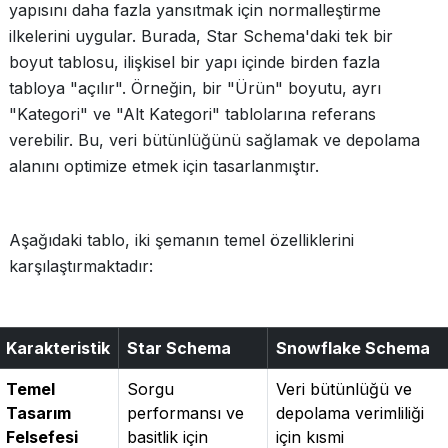
yapısını daha fazla yansıtmak için normalleştirme
ilkelerini uygular. Burada, Star Schema'daki tek bir
boyut tablosu, ilişkisel bir yapı içinde birden fazla
tabloya "açılır". Örneğin, bir "Ürün" boyutu, ayrı
"Kategori" ve "Alt Kategori" tablolarına referans
verebilir. Bu, veri bütünlüğünü sağlamak ve depolama
alanını optimize etmek için tasarlanmıştır.
Aşağıdaki tablo, iki şemanın temel özelliklerini
karşılaştırmaktadır:
Karakteristik
Star Schema
Snowflake Schema
Temel
Sorgu
Veri bütünlüğü ve
Tasarım
performansı ve
depolama verimliliği
Felsefesi
basitlik için
için kısmi