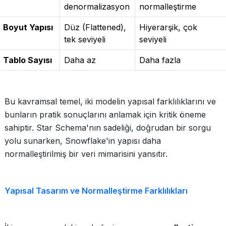
denormalizasyon
normalleştirme
Boyut Yapısı
Düz (Flattened),
Hiyerarşik, çok
tek seviyeli
seviyeli
Tablo Sayısı
Daha az
Daha fazla
Bu kavramsal temel, iki modelin yapısal farklılıklarını ve
bunların pratik sonuçlarını anlamak için kritik öneme
sahiptir. Star Schema'nın sadeliği, doğrudan bir sorgu
yolu sunarken, Snowflake'in yapısı daha
normalleştirilmiş bir veri mimarisini yansıtır.
Yapısal Tasarım ve Normalleştirme Farklılıkları