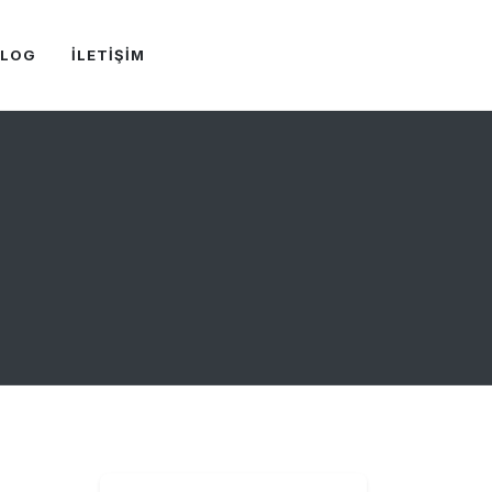
BLOG
İLETİŞİM