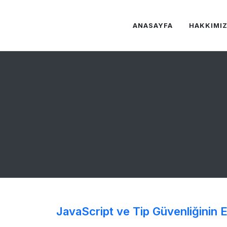
ANASAYFA
HAKKIMI
JavaScript ve Tip Güvenliğinin E