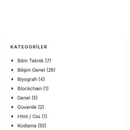
KATEGORİLER
Bilim Teknik (7)
Bilişim Genel (28)
Biyografi (4)
Blockchain (1)
Genel (5)
Güvenlik (2)
Html / Css (1)
Kodlama (55)