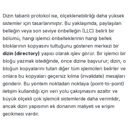
Dizin tabanlı protokol ise, ölçeklenebilirliği daha yüksek
sistemler için tasarlanmıştır. Bu yaklaşımda, paylaşılan
belleğin veya son seviye önbelleğin (LLC) belirli bir
bölümü, hangi işlemci önbelleklerinin hangi bellek
bloklarının kopyasını tuttuğunu gösteren merkezi bir
dizin (directory)
yapısı olarak işlev görür. Bir işlemci bir
bloğu yazmak istediğinde, önce dizine başvurur; dizin, o
bloğun kopyalarını tutan diğer tüm işlemcileri belirler ve
onlara bu kopyaları geçersiz kılma (invalidate) mesajları
gönderir. Bu yöntem noktadan noktaya (point-to-point)
iletişim kullandığı için veri yolu çakışmasını azaltır ve
büyük ölçekli çok işlemcili sistemlerde daha verimlidir,
ancak dizin yapısının ek donanım maliyeti ve erişim
gecikmesi vardır.