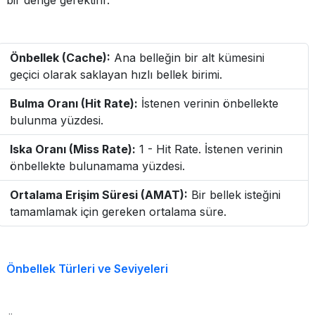
bir denge gerektirir.
Önbellek (Cache):
Ana belleğin bir alt kümesini
geçici olarak saklayan hızlı bellek birimi.
Bulma Oranı (Hit Rate):
İstenen verinin önbellekte
bulunma yüzdesi.
Iska Oranı (Miss Rate):
1 - Hit Rate. İstenen verinin
önbellekte bulunamama yüzdesi.
Ortalama Erişim Süresi (AMAT):
Bir bellek isteğini
tamamlamak için gereken ortalama süre.
Önbellek Türleri ve Seviyeleri