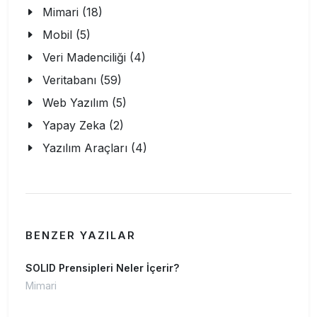
Mimari (18)
Mobil (5)
Veri Madenciliği (4)
Veritabanı (59)
Web Yazılım (5)
Yapay Zeka (2)
Yazılım Araçları (4)
BENZER YAZILAR
SOLID Prensipleri Neler İçerir?
Mimari