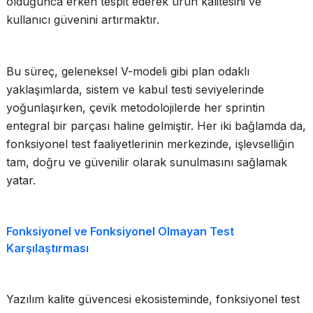
olduğunca erken tespit ederek ürün kalitesini ve
kullanıcı güvenini artırmaktır.
Bu süreç, geleneksel V-modeli gibi plan odaklı
yaklaşımlarda, sistem ve kabul testi seviyelerinde
yoğunlaşırken, çevik metodolojilerde her sprintin
entegral bir parçası haline gelmiştir. Her iki bağlamda da,
fonksiyonel test faaliyetlerinin merkezinde, işlevselliğin
tam, doğru ve güvenilir olarak sunulmasını sağlamak
yatar.
Fonksiyonel ve Fonksiyonel Olmayan Test
Karşılaştırması
Yazılım kalite güvencesi ekosisteminde, fonksiyonel test