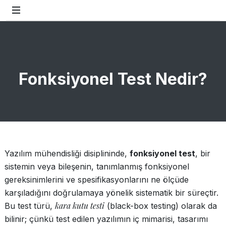
Fonksiyonel Test Nedir?
Yazılım mühendisliği disiplininde,
fonksiyonel test
, bir
sistemin veya bileşenin, tanımlanmış fonksiyonel
gereksinimlerini ve spesifikasyonlarını ne ölçüde
karşıladığını doğrulamaya yönelik sistematik bir süreçtir.
kara kutu testi
Bu test türü,
(black-box testing) olarak da
bilinir; çünkü test edilen yazılımın iç mimarisi, tasarımı