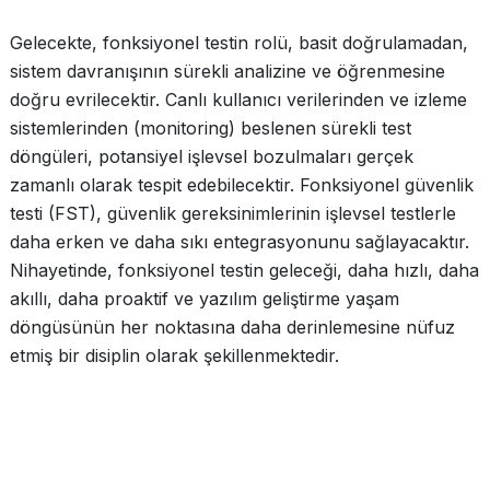
Gelecekte, fonksiyonel testin rolü, basit doğrulamadan,
sistem davranışının sürekli analizine ve öğrenmesine
doğru evrilecektir. Canlı kullanıcı verilerinden ve izleme
sistemlerinden (monitoring) beslenen sürekli test
döngüleri, potansiyel işlevsel bozulmaları gerçek
zamanlı olarak tespit edebilecektir. Fonksiyonel güvenlik
testi (FST), güvenlik gereksinimlerinin işlevsel testlerle
daha erken ve daha sıkı entegrasyonunu sağlayacaktır.
Nihayetinde, fonksiyonel testin geleceği, daha hızlı, daha
akıllı, daha proaktif ve yazılım geliştirme yaşam
döngüsünün her noktasına daha derinlemesine nüfuz
etmiş bir disiplin olarak şekillenmektedir.