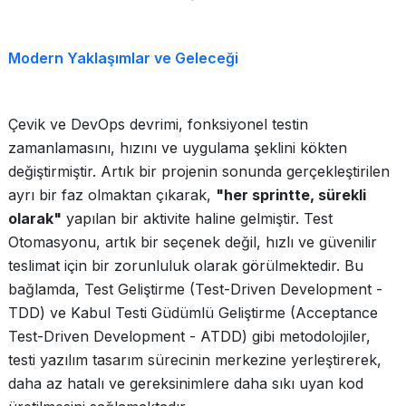
Modern Yaklaşımlar ve Geleceği
Çevik ve DevOps devrimi, fonksiyonel testin
zamanlamasını, hızını ve uygulama şeklini kökten
değiştirmiştir. Artık bir projenin sonunda gerçekleştirilen
ayrı bir faz olmaktan çıkarak,
"her sprintte, sürekli
olarak"
yapılan bir aktivite haline gelmiştir. Test
Otomasyonu, artık bir seçenek değil, hızlı ve güvenilir
teslimat için bir zorunluluk olarak görülmektedir. Bu
bağlamda, Test Geliştirme (Test-Driven Development -
TDD) ve Kabul Testi Güdümlü Geliştirme (Acceptance
Test-Driven Development - ATDD) gibi metodolojiler,
testi yazılım tasarım sürecinin merkezine yerleştirerek,
daha az hatalı ve gereksinimlere daha sıkı uyan kod