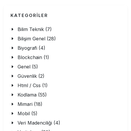
KATEGORİLER
Bilim Teknik (7)
Bilişim Genel (28)
Biyografi (4)
Blockchain (1)
Genel (5)
Güvenlik (2)
Html / Css (1)
Kodlama (55)
Mimari (18)
Mobil (5)
Veri Madenciliği (4)