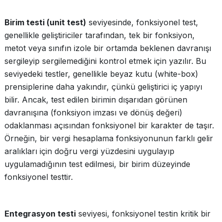
Birim testi (unit test)
seviyesinde, fonksiyonel test,
genellikle geliştiriciler tarafından, tek bir fonksiyon,
metot veya sınıfın izole bir ortamda beklenen davranışı
sergileyip sergilemediğini kontrol etmek için yazılır. Bu
seviyedeki testler, genellikle beyaz kutu (white-box)
prensiplerine daha yakındır, çünkü geliştirici iç yapıyı
bilir. Ancak, test edilen birimin dışarıdan görünen
davranışına (fonksiyon imzası ve dönüş değeri)
odaklanması açısından fonksiyonel bir karakter de taşır.
Örneğin, bir vergi hesaplama fonksiyonunun farklı gelir
aralıkları için doğru vergi yüzdesini uygulayıp
uygulamadığının test edilmesi, bir birim düzeyinde
fonksiyonel testtir.
Entegrasyon testi
seviyesi, fonksiyonel testin kritik bir