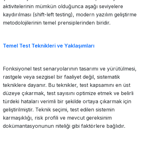
aktivitelerinin mümkün olduğunca aşağı seviyelere
kaydırılması (shift-left testing), modern yazılım geliştirme
metodolojilerinin temel prensiplerinden biridir.
Temel Test Teknikleri ve Yaklaşımları
Fonksiyonel test senaryolarının tasarımı ve yürütülmesi,
rastgele veya sezgisel bir faaliyet değil, sistematik
tekniklere dayanır. Bu teknikler, test kapsamını en üst
düzeye çıkarmak, test sayısını optimize etmek ve belirli
türdeki hataları verimli bir şekilde ortaya çıkarmak için
geliştirilmiştir. Teknik seçimi, test edilen sistemin
karmaşıklığı, risk profili ve mevcut gereksinim
dokümantasyonunun niteliği gibi faktörlere bağlıdır.