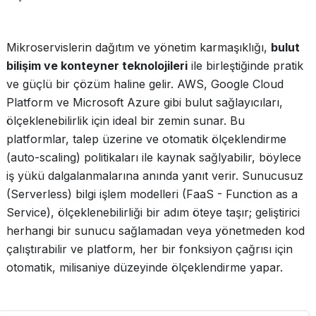
Mikroservislerin dağıtım ve yönetim karmaşıklığı,
bulut
bilişim ve konteyner teknolojileri
ile birleştiğinde pratik
ve güçlü bir çözüm haline gelir. AWS, Google Cloud
Platform ve Microsoft Azure gibi bulut sağlayıcıları,
ölçeklenebilirlik için ideal bir zemin sunar. Bu
platformlar, talep üzerine ve otomatik ölçeklendirme
(auto-scaling) politikaları ile kaynak sağlyabilir, böylece
iş yükü dalgalanmalarına anında yanıt verir. Sunucusuz
(Serverless) bilgi işlem modelleri (FaaS - Function as a
Service), ölçeklenebilirliği bir adım öteye taşır; geliştirici
herhangi bir sunucu sağlamadan veya yönetmeden kod
çalıştırabilir ve platform, her bir fonksiyon çağrısı için
otomatik, milisaniye düzeyinde ölçeklendirme yapar.