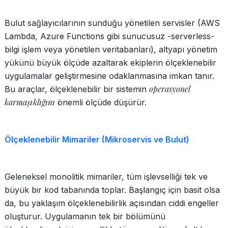
Bulut sağlayıcılarının sunduğu yönetilen servisler (AWS
Lambda, Azure Functions gibi sunucusuz -serverless-
bilgi işlem veya yönetilen veritabanları), altyapı yönetim
yükünü büyük ölçüde azaltarak ekiplerin ölçeklenebilir
uygulamalar geliştirmesine odaklanmasına imkan tanır.
operasyonel
Bu araçlar, ölçeklenebilir bir sistemin
karmaşıklığını
önemli ölçüde düşürür.
Ölçeklenebilir Mimariler (Mikroservis ve Bulut)
Geleneksel monolitik mimariler, tüm işlevselliği tek ve
büyük bir kod tabanında toplar. Başlangıç için basit olsa
da, bu yaklaşım ölçeklenebilirlik açısından ciddi engeller
oluşturur. Uygulamanın tek bir bölümünü