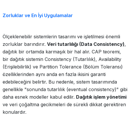
Zorluklar ve En İyi Uygulamalar
Ölçeklenebilir sistemlerin tasarımı ve işletilmesi önemli
zorluklar barındırır.
Veri tutarlılığı (Data Consistency)
,
dağıtık bir ortamda karmaşık bir hal alır. CAP teoremi,
bir dağıtık sistemin Consistency (Tutarlılık), Availability
(Erişilebilirlik) ve Partition Tolerance (Bölüm Toleransı)
özelliklerinden aynı anda en fazla ikisini garanti
edebileceğini belirtir. Bu nedenle, sistem tasarımında
genellikle "sonunda tutarlılık (eventual consistency)" gibi
daha esnek modeller kabul edilir.
Dağıtık işlem yönetimi
ve veri çoğaltma gecikmeleri de sürekli dikkat gerektiren
konulardır.