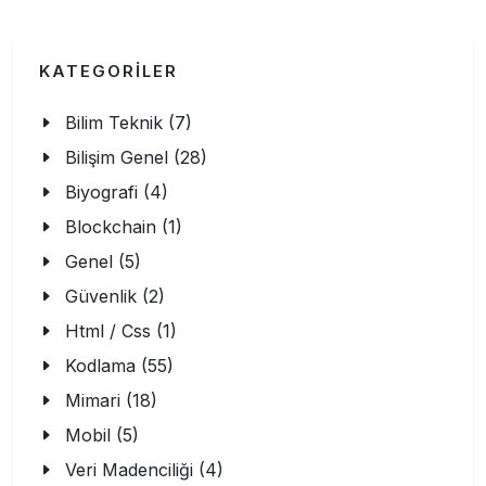
KATEGORİLER
Bilim Teknik (7)
Bilişim Genel (28)
Biyografi (4)
Blockchain (1)
Genel (5)
Güvenlik (2)
Html / Css (1)
Kodlama (55)
Mimari (18)
Mobil (5)
Veri Madenciliği (4)