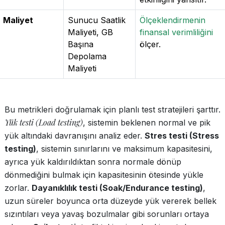
Maliyet
Sunucu Saatlik
Ölçeklendirmenin
Maliyeti, GB
finansal verimliliğini
Başına
ölçer.
Depolama
Maliyeti
Bu metrikleri doğrulamak için planlı test stratejileri şarttır.
Yük testi (Load testing)
, sistemin beklenen normal ve pik
yük altındaki davranışını analiz eder.
Stres testi (Stress
testing)
, sistemin sınırlarını ve maksimum kapasitesini,
ayrıca yük kaldırıldıktan sonra normale dönüp
dönmediğini bulmak için kapasitesinin ötesinde yükle
zorlar.
Dayanıklılık testi (Soak/Endurance testing)
,
uzun süreler boyunca orta düzeyde yük vererek bellek
sızıntıları veya yavaş bozulmalar gibi sorunları ortaya